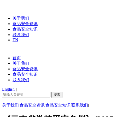
关于我们
食品安全资讯
食品安全知识
联系我们
EN
首页
关于我们
食品安全资讯
食品安全知识
联系我们
English
|
关于我们
|
食品安全资讯
|
食品安全知识
|
联系我们
|