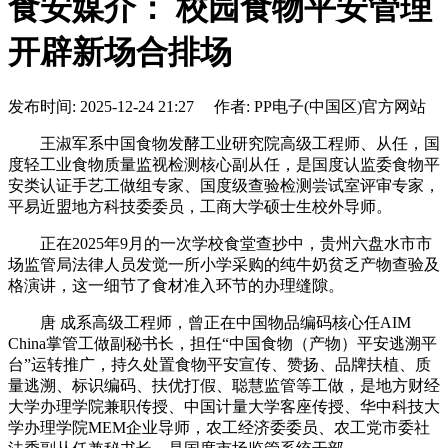
食安媒介： 校园食物平安管理
开辟新场合排场
发布时间: 2025-12-24 21:27 作者: PP电子(中国区)官方网站
王淑军系中国食物发酵工业研究院高级工程师、从任，国
度轻工业食物质量监视检测核心副从任，是国度认监委食物平
安类认证手艺工做组专家、国度级查验检测尝试室评审专家，
平易近盟地方科技委委员，工商大学硕士生校外导师。
正在2025年9月的一次学校食堂查抄中，贵州六盘水市市
场监管局法律人员发觉一所小学采购的纯牛奶贫乏产物查验及
格演讲，这一细节了食材准入环节的办理缝隙。
唐 成系高级工程师，曾正在中国物品编码核心任AIM
China掌管工做副秘书长，担任“中国食物（产物）平安逃溯平
台”运转推广，持久处置食物平安宣传、赞扬、品牌扶植、质
量逃溯、标识编码、扶优打假、聪慧监管等工做，是地方财经
大学办理学院兼职传授、中国计量大学客座传授、华中科技大
学办理学院MEM企业导师，农工经济委委员、农工党市委社