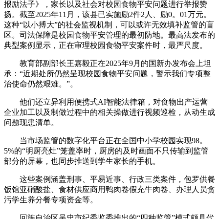
报励法子》，家长以及社会对校园食物平安问题进行举报赞
扬。截至2025年11月，该县已实施励2件2人、励0。01万元。
这种“以小搏大”的社会监视机制，可以或许无效填补监管的盲
区。司法保障是校园食物平安管理的最初防地。最高法发布的
典型案例显示，正在审理校园食物平安案件时，最严尺度。
教育部副部长王嘉毅正在2025年9月的国新办发布会上坦
承：“近期处所仍然呈现校园食物平安问题，警示我们专项整
治使命仍然艰难。”。
他们还立异利用便携式AI智能法律箱，对食物出产运营
企业加工以及制做过程中的相关操做进行视频巡检，从动生成
问题现患清单。
当市场监管的数字化平台正在全国中小学校园实现98。
5%的“明厨亮灶”笼盖率时，厨房的及时画面不只传输到监管
部分的屏幕，也同步推送到学生家长的手机。
这些案例涵盖刑事、平易近事、行政三类案件，包罗供餐
饭馆亚硝酸盐、食材供应商用鸭肉卷假充牛肉卷、办理人员贪
污学生养分餐专项资金等。
回族自治区吴忠市纪委监委推出的“四种监管”模式颇具代