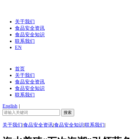
关于我们
食品安全资讯
食品安全知识
联系我们
EN
首页
关于我们
食品安全资讯
食品安全知识
联系我们
English
|
关于我们
|
食品安全资讯
|
食品安全知识
|
联系我们
|