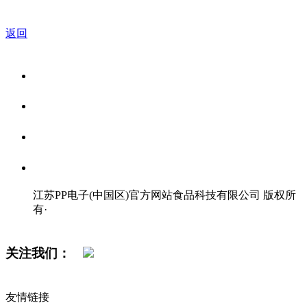
返回
关于我们
食品安全资讯
食品安全知识
联系我们
江苏PP电子(中国区)官方网站食品科技有限公司 版权所
有
·
网站地图
关注我们：
友情链接