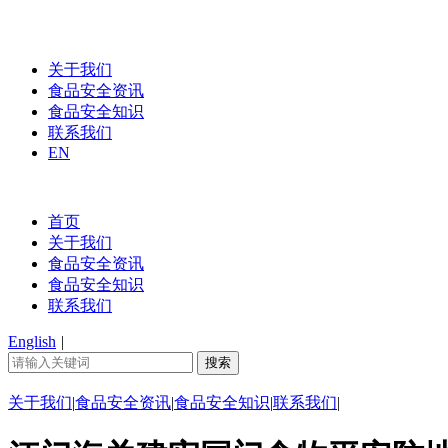
关于我们
食品安全资讯
食品安全知识
联系我们
EN
首页
关于我们
食品安全资讯
食品安全知识
联系我们
English
|
关于我们
|
食品安全资讯
|
食品安全知识
|
联系我们
|