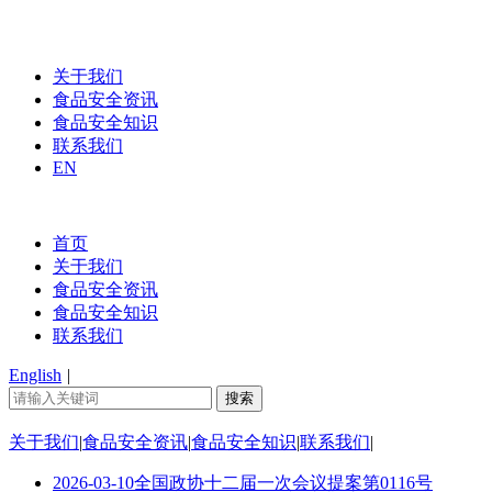
关于我们
食品安全资讯
食品安全知识
联系我们
EN
首页
关于我们
食品安全资讯
食品安全知识
联系我们
English
|
关于我们
|
食品安全资讯
|
食品安全知识
|
联系我们
|
2026-03-10
全国政协十二届一次会议提案第0116号