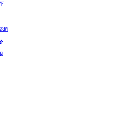
平
济相
价
组