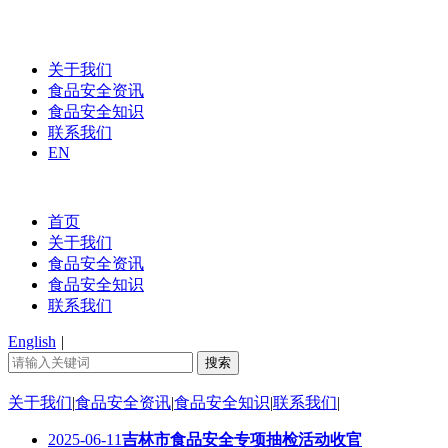
关于我们
食品安全资讯
食品安全知识
联系我们
EN
首页
关于我们
食品安全资讯
食品安全知识
联系我们
English
|
关于我们
|
食品安全资讯
|
食品安全知识
|
联系我们
|
2025-06-11
吉林市食品安全专项抽检活动收官