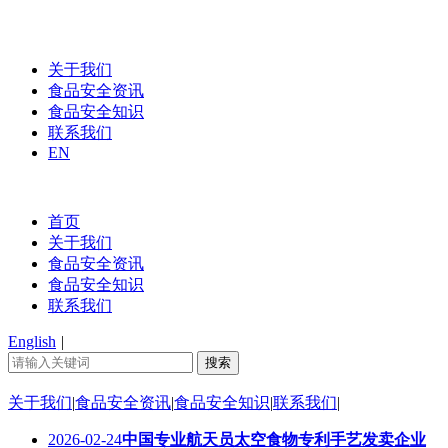
关于我们
食品安全资讯
食品安全知识
联系我们
EN
首页
关于我们
食品安全资讯
食品安全知识
联系我们
English
|
关于我们
|
食品安全资讯
|
食品安全知识
|
联系我们
|
2026-02-24
中国专业航天员太空食物专利手艺发卖企业