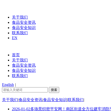
关于我们
食品安全资讯
食品安全知识
联系我们
EN
首页
关于我们
食品安全资讯
食品安全知识
联系我们
English
|
关于我们
|
食品安全资讯
|
食品安全知识
|
联系我们
|
2026-01-02
多场景织密平安网！南区街道全方位建牢消防